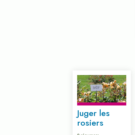
Juger les
rosiers