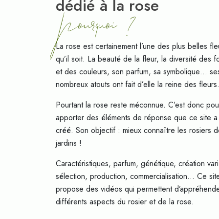
pourquoi 7
dédié à la rose
La rose est certainement l’une des plus belles fle
qu’il soit. La beauté de la fleur, la diversité des 
et des couleurs, son parfum, sa symbolique… se
nombreux atouts ont fait d’elle la reine des fleurs
Pourtant la rose reste méconnue. C’est donc pou
apporter des éléments de réponse que ce site a
créé. Son objectif : mieux connaître les rosiers 
jardins !
Caractéristiques, parfum, génétique, création vari
sélection, production, commercialisation… Ce sit
propose des vidéos qui permettent d’appréhende
différents aspects du rosier et de la rose.