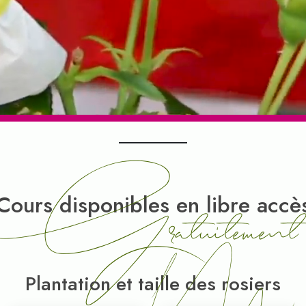
Gratuitement
Cours disponibles en libre accè
Plantation et taille des rosiers