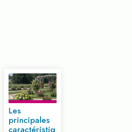
Les
principales
caractéristiq