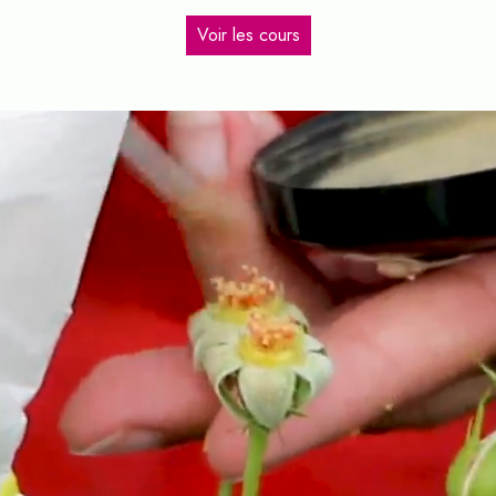
Voir les cours