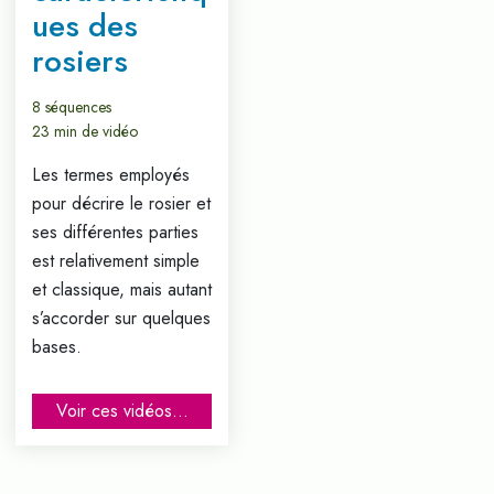
ues des
rosiers
8 séquences
23 min de vidéo
Les termes employés
pour décrire le rosier et
ses différentes parties
est relativement simple
et classique, mais autant
s’accorder sur quelques
bases.
Voir ces vidéos...