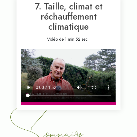
7. Taille, climat et
réchauffement
climatique
Vidéo de 1 min 52 sec
Sommaire