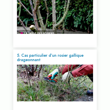
Voir cette vidéo...
5. Cas particulier d’un rosier gallique
drageonnant
Voir cette vidéo...