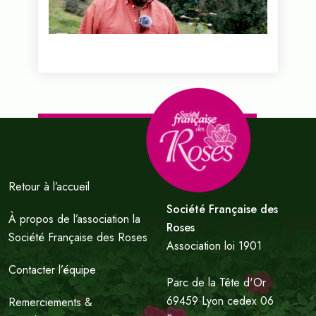
Voir cette vidéo...
Retour à l’accueil
Société Française des
À propos de l’association la
Roses
Société Française des Roses
Association loi 1901
Contacter l’équipe
Parc de la Tête d'Or
69459 Lyon cedex 06
Remerciements &