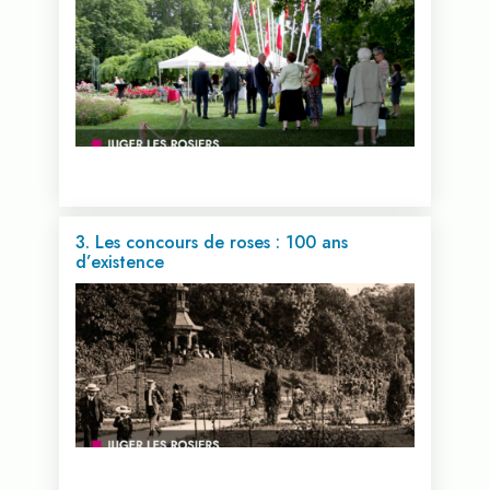
3. Les concours de roses : 100 ans
d’existence
Voir cette vidéo...