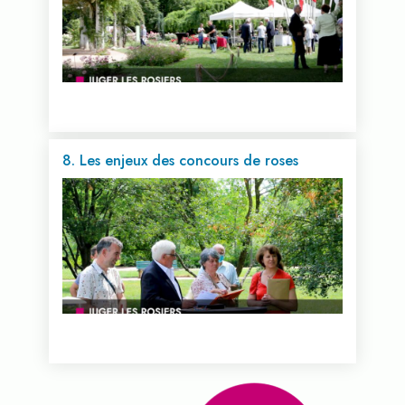
8. Les enjeux des concours de roses
Voir cette vidéo...