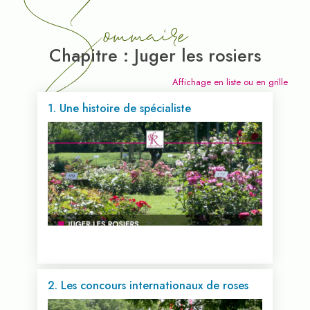
Sommaire
Chapitre : Juger les rosiers
Affichage en liste ou en grille
1. Une histoire de spécialiste
2. Les concours internationaux de roses
Voir cette vidéo...