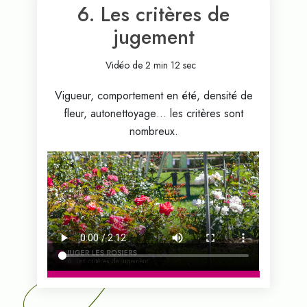
6. Les critères de
jugement
Vidéo de 2 min 12 sec
Vigueur, comportement en été, densité de
fleur, autonettoyage… les critères sont
nombreux.