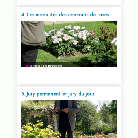
4. Les modalités des concours de roses
Voir cette vidéo...
5. Jury permanent et jury du jour
Voir cette vidéo...