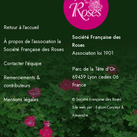
Retour à l’accueil
Société Française des
À propos de l’association la
Roses
Société Française des Roses
Association loi 1901
Contacter l’équipe
Parc de la Tête d'Or
69459 Lyon cedex 06
Remerciements &
France
contributeurs
Mentions légales
© Société Française des Roses
Site web par :
Estium-Concept
&
Alexandre