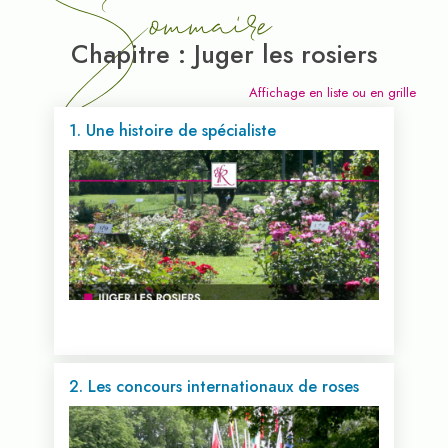
Sommaire
Chapitre : Juger les rosiers
Affichage en liste ou en grille
1. Une histoire de spécialiste
2. Les concours internationaux de roses
Voir cette vidéo...