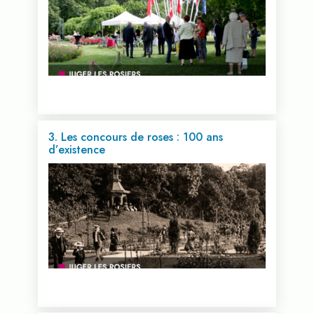
3. Les concours de roses : 100 ans
d’existence
Voir cette vidéo...