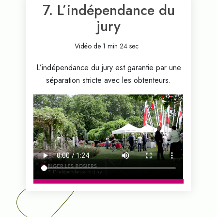
7. L’indépendance du
jury
Vidéo de 1 min 24 sec
L’indépendance du jury est garantie par une
séparation stricte avec les obtenteurs.