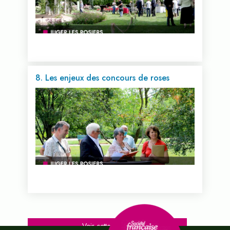
8. Les enjeux des concours de roses
Voir cette vidéo...
Voir cette vidéo...