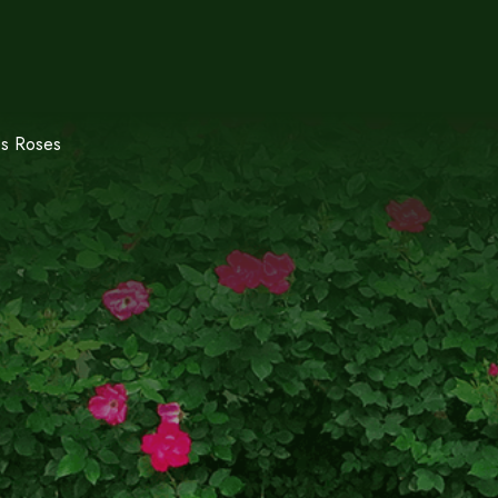
es Roses