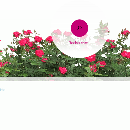
Rechercher
iste