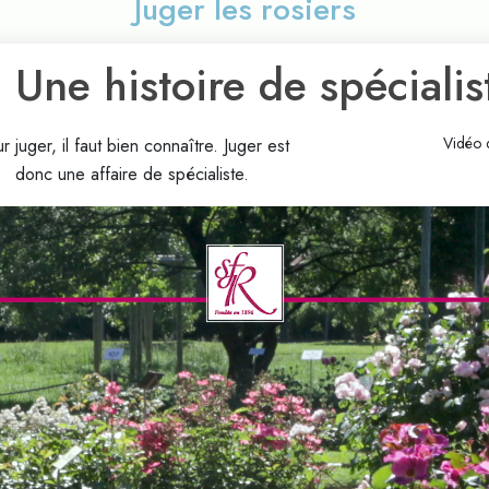
Juger les rosiers
. Une histoire de spécialis
Vidéo 
r juger, il faut bien connaître. Juger est
donc une affaire de spécialiste.