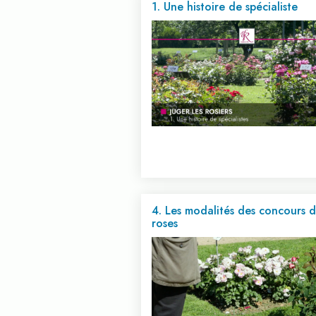
1. Une histoire de spécialiste
4. Les modalités des concours 
Voir cette vidéo...
roses