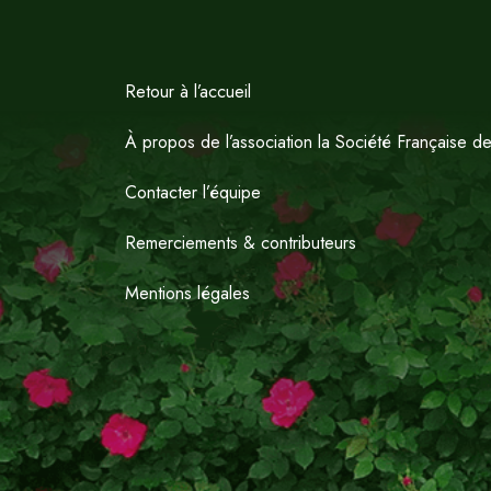
Retour à l’accueil
À propos de l’association la Société Française d
Contacter l’équipe
Remerciements & contributeurs
Mentions légales