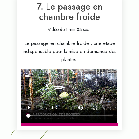
7. Le passage en
chambre froide
Vidéo de 1 min 03 sec
Le passage en chambre froide ; une étape
indispensable pour la mise en dormance des
plantes.