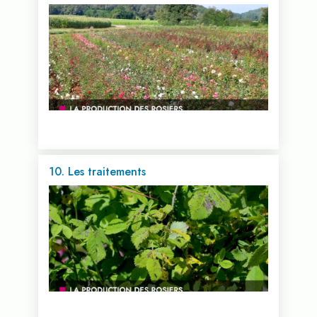
Voir cette vidéo...
10. Les traitements
Voir cette vidéo...