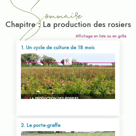
Sommaire
Chapitre : La production des rosiers
Affichage en liste ou en grille
1. Un cycle de culture de 18 mois
2. Le porte-greffe
Voir cette vidéo...