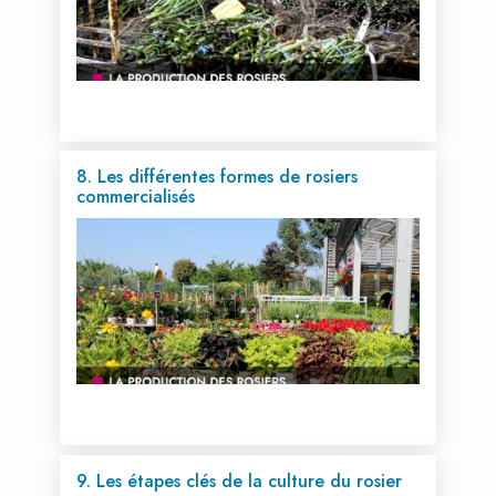
8. Les différentes formes de rosiers
commercialisés
Voir cette vidéo...
9. Les étapes clés de la culture du rosier