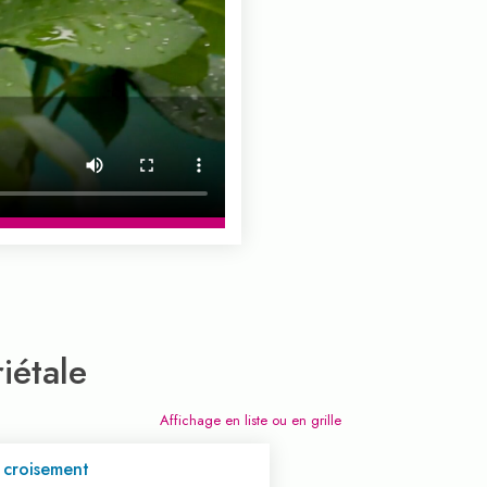
iétale
Affichage en liste ou en grille
e croisement