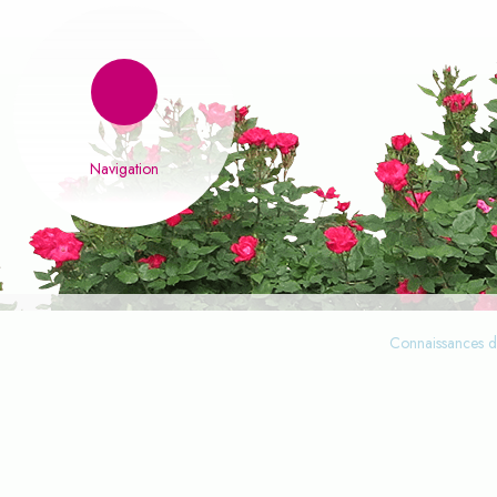
Connaissances de