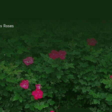
es Roses