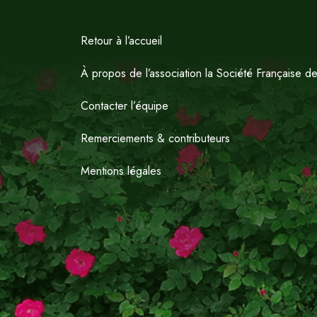
Retour à l’accueil
À propos de l’association la Société Française d
Contacter l’équipe
Remerciements & contributeurs
Mentions légales