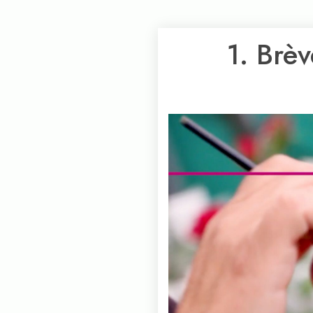
1. Brèv