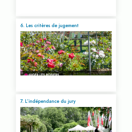
6. Les critères de jugement
Voir cette vidéo...
7. L’indépendance du jury
Voir cette vidéo...