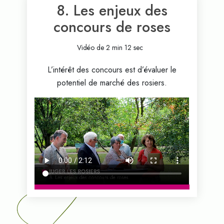
8. Les enjeux des
concours de roses
Vidéo de 2 min 12 sec
L’intérêt des concours est d’évaluer le
potentiel de marché des rosiers.