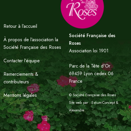
Retour à l’accueil
Société Française des
À propos de l’association la
Roses
Société Française des Roses
Association loi 1901
Contacter l’équipe
Parc de la Tête d'Or
69459 Lyon cedex 06
Remerciements &
France
contributeurs
Mentions légales
© Société Française des Roses
Site web par :
Estium-Concept
&
Alexandre