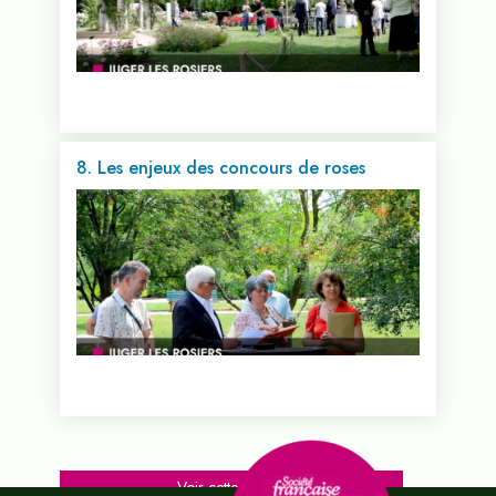
8. Les enjeux des concours de roses
Voir cette vidéo...
Voir cette vidéo...