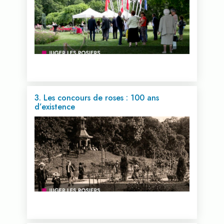
3. Les concours de roses : 100 ans
d’existence
Voir cette vidéo...