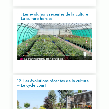
11. Les évolutions récentes de la culture
– La culture hors-sol
Voir cette vidéo...
12. Les évolutions récentes de la culture
– Le cycle court
Voir cette vidéo...