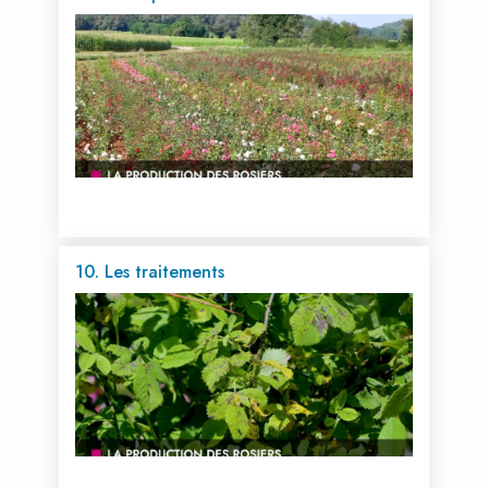
Voir cette vidéo...
10. Les traitements
Voir cette vidéo...