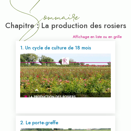
Sommaire
Chapitre : La production des rosiers
Affichage en liste ou en grille
1. Un cycle de culture de 18 mois
2. Le porte-greffe