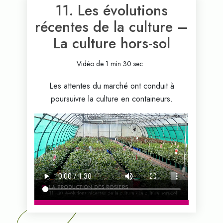
11. Les évolutions
récentes de la culture –
La culture hors-sol
Vidéo de 1 min 30 sec
Les attentes du marché ont conduit à
poursuivre la culture en containeurs.