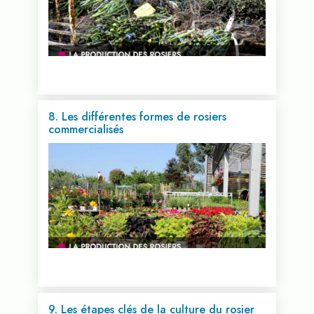
8. Les différentes formes de rosiers
commercialisés
Voir cette vidéo...
9. Les étapes clés de la culture du rosier