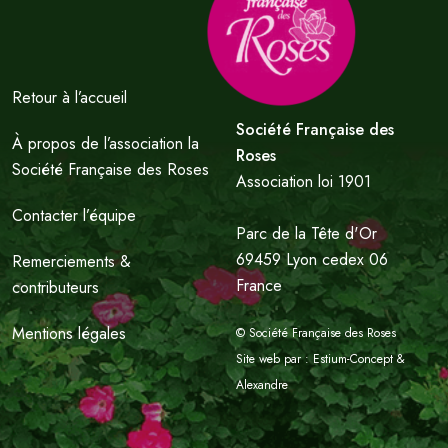
Retour à l’accueil
Société Française des
À propos de l’association la
Roses
Société Française des Roses
Association loi 1901
Contacter l’équipe
Parc de la Tête d'Or
69459 Lyon cedex 06
Remerciements &
France
contributeurs
Mentions légales
© Société Française des Roses
Site web par :
Estium-Concept
&
Alexandre