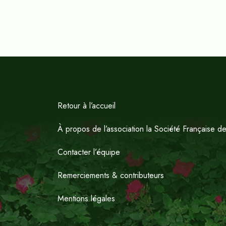
Retour à l’accueil
À propos de l’association la Société Française d
Contacter l’équipe
Remerciements & contributeurs
Mentions légales