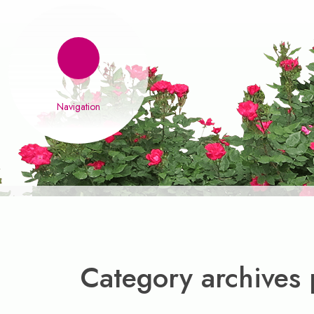
Category archives 