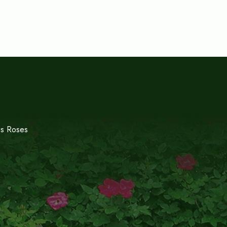
es Roses