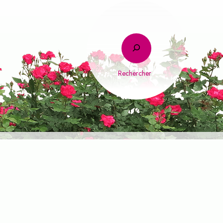
Rechercher