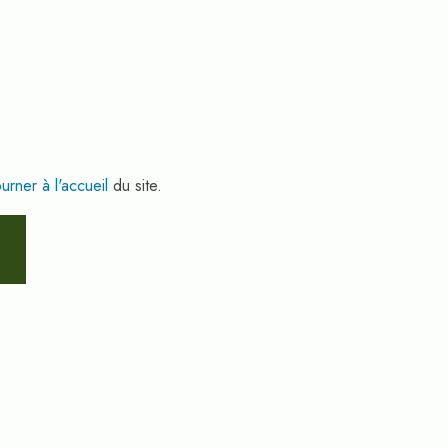
ourner à l'accueil
du site.