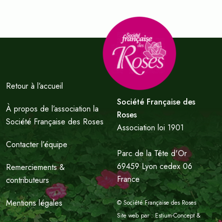
Retour à l’accueil
Société Française des
À propos de l’association la
Roses
Société Française des Roses
Association loi 1901
Contacter l’équipe
Parc de la Tête d'Or
69459 Lyon cedex 06
Remerciements &
France
contributeurs
Mentions légales
© Société Française des Roses
Site web par :
Estium-Concept
&