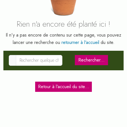
Rien n'a encore été planté ici !
Il n'y a pas encore de contenu sur cette page, vous pouvez
lancer une recherche ou
retourner à l'accueil
du site.
Search
Rechercher...
Retour à l'accueil du site...